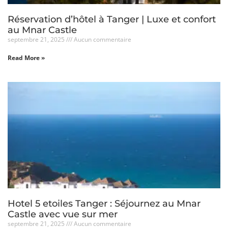
Réservation d’hôtel à Tanger | Luxe et confort
au Mnar Castle
septembre 21, 2025
Aucun commentaire
Read More »
Hotel 5 etoiles Tanger : Séjournez au Mnar
Castle avec vue sur mer
septembre 21, 2025
Aucun commentaire