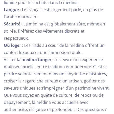
liquide pour les achats dans la médina.
Langue
: Le français est largement parlé, en plus de
l’arabe marocain.
Sécurité
: La médina est globalement sûre, même en
soirée. Préférez des vêtements discrets et
respectueux.
Où loger
: Les riads au cœur de la médina offrent un
confort luxueux et une immersion totale.
Visiter la
medina tanger
, c’est vivre une expérience
multisensorielle, entre tradition et modernité. C’est se
perdre volontairement dans un labyrinthe d’histoires,
croiser le regard chaleureux d’un artisan, goûter des
saveurs uniques et s’imprégner d’un patrimoine vivant.
Que vous soyez en quête de culture, de repos ou de
dépaysement, la médina vous accueille avec
authenticité, élégance et profondeur.
Des questions ?