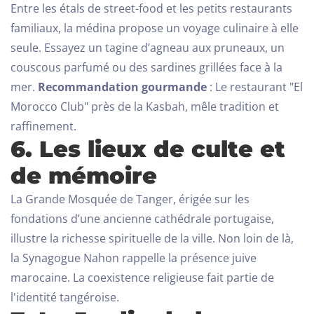
Entre les étals de street-food et les petits restaurants
familiaux, la médina propose un voyage culinaire à elle
seule. Essayez un tagine d’agneau aux pruneaux, un
couscous parfumé ou des sardines grillées face à la
mer.
Recommandation gourmande
: Le restaurant "El
Morocco Club" près de la Kasbah, mêle tradition et
raffinement.
6. Les lieux de culte et
de mémoire
La Grande Mosquée de Tanger, érigée sur les
fondations d’une ancienne cathédrale portugaise,
illustre la richesse spirituelle de la ville. Non loin de là,
la Synagogue Nahon rappelle la présence juive
marocaine. La coexistence religieuse fait partie de
l'identité tangéroise.