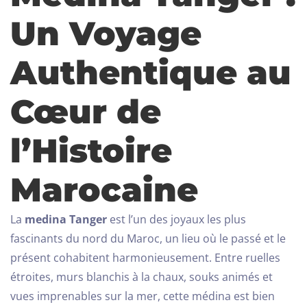
Un Voyage
Authentique au
Cœur de
l’Histoire
Marocaine
La
medina Tanger
est l’un des joyaux les plus
fascinants du nord du Maroc, un lieu où le passé et le
présent cohabitent harmonieusement. Entre ruelles
étroites, murs blanchis à la chaux, souks animés et
vues imprenables sur la mer, cette médina est bien