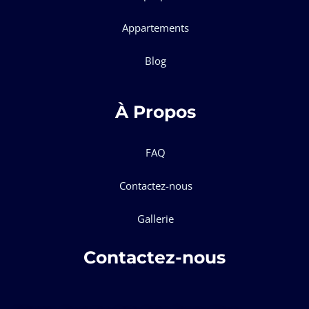
Appartements
Blog
À Propos
FAQ
Contactez-nous
Gallerie
Contactez-nous