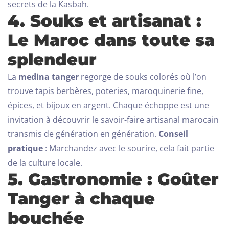
secrets de la Kasbah.
4. Souks et artisanat :
Le Maroc dans toute sa
splendeur
La
medina tanger
regorge de souks colorés où l’on
trouve tapis berbères, poteries, maroquinerie fine,
épices, et bijoux en argent. Chaque échoppe est une
invitation à découvrir le savoir-faire artisanal marocain
transmis de génération en génération.
Conseil
pratique
: Marchandez avec le sourire, cela fait partie
de la culture locale.
5. Gastronomie : Goûter
Tanger à chaque
bouchée