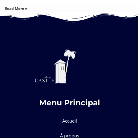
Read More »
Menu Principal
Accueil
À propos