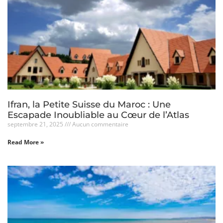
Ifran, la Petite Suisse du Maroc : Une
Escapade Inoubliable au Cœur de l’Atlas
septembre 21, 2025
Aucun commentaire
Read More »