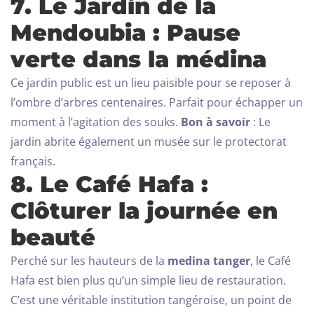
7. Le Jardin de la
Mendoubia : Pause
verte dans la médina
Ce jardin public est un lieu paisible pour se reposer à
l’ombre d’arbres centenaires. Parfait pour échapper un
moment à l’agitation des souks.
Bon à savoir
: Le
jardin abrite également un musée sur le protectorat
français.
8. Le Café Hafa :
Clôturer la journée en
beauté
Perché sur les hauteurs de la
medina tanger
, le Café
Hafa est bien plus qu’un simple lieu de restauration.
C’est une véritable institution tangéroise, un point de