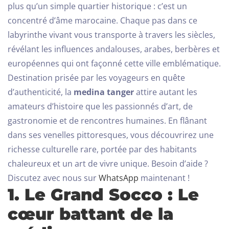
plus qu’un simple quartier historique : c’est un
concentré d’âme marocaine. Chaque pas dans ce
labyrinthe vivant vous transporte à travers les siècles,
révélant les influences andalouses, arabes, berbères et
européennes qui ont façonné cette ville emblématique.
Destination prisée par les voyageurs en quête
d’authenticité, la
medina tanger
attire autant les
amateurs d’histoire que les passionnés d’art, de
gastronomie et de rencontres humaines. En flânant
dans ses venelles pittoresques, vous découvrirez une
richesse culturelle rare, portée par des habitants
chaleureux et un art de vivre unique.
Besoin d’aide ?
Discutez avec nous sur
WhatsApp
maintenant !
1. Le Grand Socco : Le
cœur battant de la