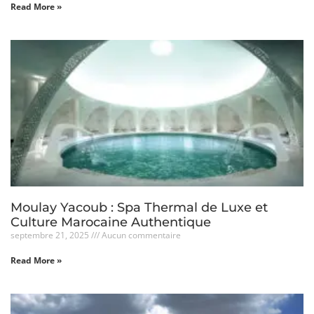
Read More »
Moulay Yacoub : Spa Thermal de Luxe et
Culture Marocaine Authentique
septembre 21, 2025
Aucun commentaire
Read More »