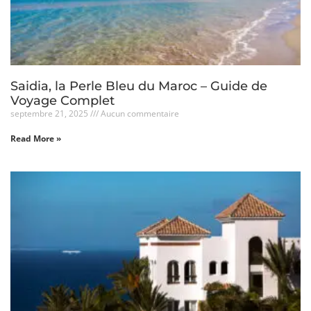
Saidia, la Perle Bleu du Maroc – Guide de
Voyage Complet
septembre 21, 2025
Aucun commentaire
Read More »