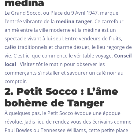
médina
Le Grand Socco, ou Place du 9 Avril 1947, marque
l’entrée vibrante de la
medina tanger
. Ce carrefour
animé entre la ville moderne et la médina est un
spectacle vivant à lui seul. Entre vendeurs de fruits,
cafés traditionnels et charme désuet, le lieu regorge de
vie. C’est ici que commence le véritable voyage.
Conseil
local
: Visitez tôt le matin pour observer les
commerçants s’installer et savourer un café noir au
comptoir.
2. Petit Socco : L’âme
bohème de Tanger
À quelques pas, le Petit Socco évoque une époque
révolue. Jadis lieu de rendez-vous des écrivains comme
Paul Bowles ou Tennessee Williams, cette petite place