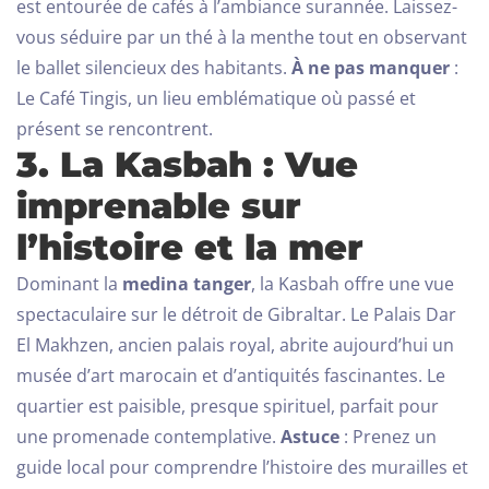
est entourée de cafés à l’ambiance surannée. Laissez-
vous séduire par un thé à la menthe tout en observant
le ballet silencieux des habitants.
À ne pas manquer
:
Le Café Tingis, un lieu emblématique où passé et
présent se rencontrent.
3. La Kasbah : Vue
imprenable sur
l’histoire et la mer
Dominant la
medina tanger
, la Kasbah offre une vue
spectaculaire sur le détroit de Gibraltar. Le Palais Dar
El Makhzen, ancien palais royal, abrite aujourd’hui un
musée d’art marocain et d’antiquités fascinantes. Le
quartier est paisible, presque spirituel, parfait pour
une promenade contemplative.
Astuce
: Prenez un
guide local pour comprendre l’histoire des murailles et