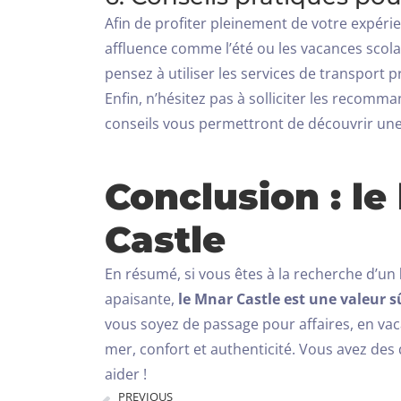
Afin de profiter pleinement de votre expérie
affluence comme l’été ou les vacances scola
pensez à utiliser les services de transport 
Enfin, n’hésitez pas à solliciter les recomm
conseils vous permettront de découvrir une 
Conclusion : le
Castle
En résumé, si vous êtes à la recherche d’un
apaisante,
le Mnar Castle est une valeur s
vous soyez de passage pour affaires, en vac
mer, confort et authenticité.
Vous avez des 
aider !
PREVIOUS