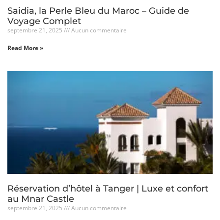
Saidia, la Perle Bleu du Maroc – Guide de
Voyage Complet
septembre 21, 2025
Aucun commentaire
Read More »
Réservation d’hôtel à Tanger | Luxe et confort
au Mnar Castle
septembre 21, 2025
Aucun commentaire