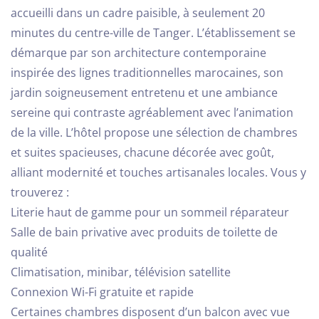
accueilli dans un cadre paisible, à seulement 20
minutes du centre-ville de Tanger. L’établissement se
démarque par son architecture contemporaine
inspirée des lignes traditionnelles marocaines, son
jardin soigneusement entretenu et une ambiance
sereine qui contraste agréablement avec l’animation
de la ville.
L’hôtel propose une sélection de chambres
et suites spacieuses, chacune décorée avec goût,
alliant modernité et touches artisanales locales. Vous y
trouverez :
Literie haut de gamme pour un sommeil réparateur
Salle de bain privative avec produits de toilette de
qualité
Climatisation, minibar, télévision satellite
Connexion Wi-Fi gratuite et rapide
Certaines chambres disposent d’un balcon avec vue