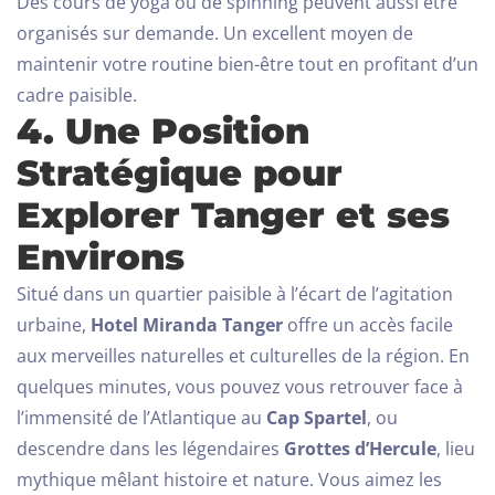
Des cours de yoga ou de spinning peuvent aussi être
organisés sur demande. Un excellent moyen de
maintenir votre routine bien-être tout en profitant d’un
cadre paisible.
4. Une Position
Stratégique pour
Explorer Tanger et ses
Environs
Situé dans un quartier paisible à l’écart de l’agitation
urbaine,
Hotel Miranda Tanger
offre un accès facile
aux merveilles naturelles et culturelles de la région. En
quelques minutes, vous pouvez vous retrouver face à
l’immensité de l’Atlantique au
Cap Spartel
, ou
descendre dans les légendaires
Grottes d’Hercule
, lieu
mythique mêlant histoire et nature.
Vous aimez les