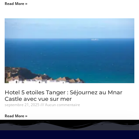
Read More »
Hotel 5 etoiles Tanger : Séjournez au Mnar
Castle avec vue sur mer
septembre 21, 2025
Aucun commentaire
Read More »