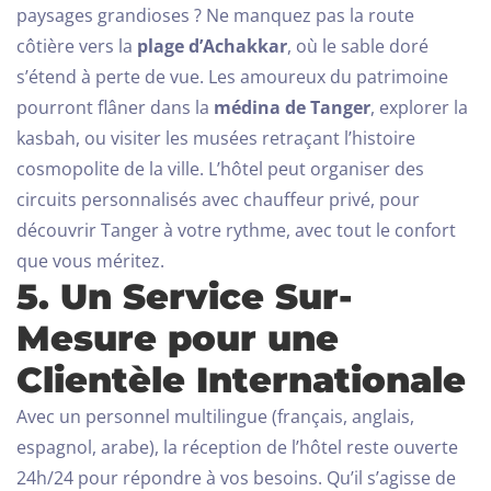
paysages grandioses ? Ne manquez pas la route
côtière vers la
plage d’Achakkar
, où le sable doré
s’étend à perte de vue. Les amoureux du patrimoine
pourront flâner dans la
médina de Tanger
, explorer la
kasbah, ou visiter les musées retraçant l’histoire
cosmopolite de la ville.
L’hôtel peut organiser des
circuits personnalisés avec chauffeur privé, pour
découvrir Tanger à votre rythme, avec tout le confort
que vous méritez.
5. Un Service Sur-
Mesure pour une
Clientèle Internationale
Avec un personnel multilingue (français, anglais,
espagnol, arabe), la réception de l’hôtel reste ouverte
24h/24 pour répondre à vos besoins. Qu’il s’agisse de