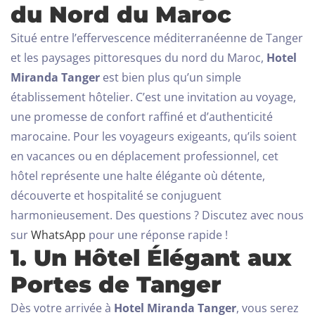
du Nord du Maroc
Situé entre l’effervescence méditerranéenne de Tanger
et les paysages pittoresques du nord du Maroc,
Hotel
Miranda Tanger
est bien plus qu’un simple
établissement hôtelier. C’est une invitation au voyage,
une promesse de confort raffiné et d’authenticité
marocaine. Pour les voyageurs exigeants, qu’ils soient
en vacances ou en déplacement professionnel, cet
hôtel représente une halte élégante où détente,
découverte et hospitalité se conjuguent
harmonieusement.
Des questions ? Discutez avec nous
sur
WhatsApp
pour une réponse rapide !
1. Un Hôtel Élégant aux
Portes de Tanger
Dès votre arrivée à
Hotel Miranda Tanger
, vous serez