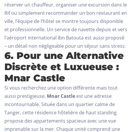
réserver un chauffeur, organiser une excursion dans le
Rif ou simplement recommander un bon restaurant en
ville, l’équipe de l’hôtel se montre toujours disponible
et professionnelle.
Un service de navette depuis et vers
l’aéroport international Ibn Batouta est aussi proposé
– un détail non négligeable pour un séjour sans stress.
6. Pour une Alternative
Discrète et Luxueuse :
Mnar Castle
Si vous recherchez une option différente mais tout
aussi prestigieuse,
Mnar Castle
est une adresse
incontournable. Située dans un quartier calme de
Tanger, cette résidence hôtelière de haut standing
propose des appartements spacieux avec une vue
imprenable sur la mer. Chaque unité comprend une