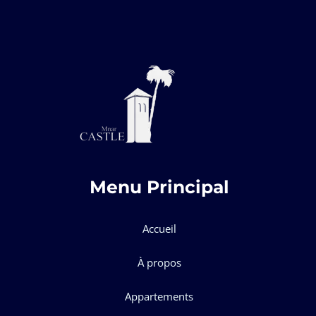
Menu Principal
Accueil
À propos
Appartements