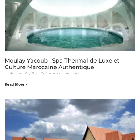
Moulay Yacoub : Spa Thermal de Luxe et
Culture Marocaine Authentique
septembre 21, 2025
Aucun commentaire
Read More »