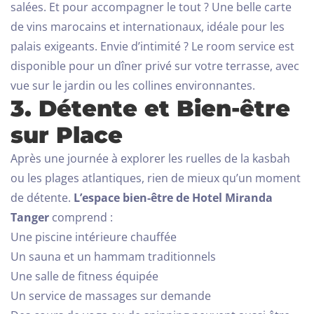
salées. Et pour accompagner le tout ? Une belle carte
de vins marocains et internationaux, idéale pour les
palais exigeants.
Envie d’intimité ? Le room service est
disponible pour un dîner privé sur votre terrasse, avec
vue sur le jardin ou les collines environnantes.
3. Détente et Bien-être
sur Place
Après une journée à explorer les ruelles de la kasbah
ou les plages atlantiques, rien de mieux qu’un moment
de détente.
L’espace bien-être de Hotel Miranda
Tanger
comprend :
Une piscine intérieure chauffée
Un sauna et un hammam traditionnels
Une salle de fitness équipée
Un service de massages sur demande