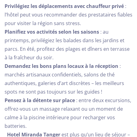
Privilégiez les déplacements avec chauffeur privé
:
l’hôtel peut vous recommander des prestataires fiables
pour visiter la région sans stress.
Planifiez vos activités selon les saisons
: au
printemps, privilégiez les balades dans les jardins et
parcs. En été, profitez des plages et dîners en terrasse
à la fraîcheur du soir.
Demandez les bons plans locaux à la réception
:
marchés artisanaux confidentiels, salons de thé
authentiques, galeries d’art discrètes – les meilleurs
spots ne sont pas toujours sur les guides !
Pensez à la détente sur place
: entre deux excursions,
offrez-vous un massage relaxant ou un moment de
calme à la piscine intérieure pour recharger vos
batteries.
Hotel Miranda Tanger
est plus qu’un lieu de séjour –