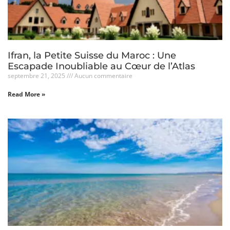
Ifran, la Petite Suisse du Maroc : Une
Escapade Inoubliable au Cœur de l’Atlas
septembre 21, 2025
Aucun commentaire
Read More »