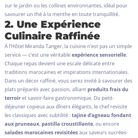
sur le jardin ou les collines environnantes, idéal pour
savourer un thé à la menthe en toute tranquillité.
2. Une Expérience
Culinaire Raffinée
À l’Hôtel Miranda Tanger, la cuisine n’est pas un simple
service — c’est une véritable
expérience sensorielle
.
Chaque repas devient une escale délicate entre
traditions marocaines et inspirations internationales.
Dans un décor raffiné, vous serez invité à savourer des
plats préparés avec passion, alliant
produits frais du
terroir
et savoir-faire gastronomique.
Du petit-
déjeuner copieux aux dîners élégants, le chef revisite
les classiques avec subtilité :
tajine d’agneau fondant
aux pruneaux
,
pastilla croustillante
, ou encore
salades marocaines revisitées
aux saveurs sucrées-