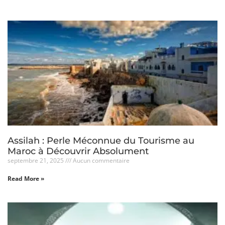
Assilah : Perle Méconnue du Tourisme au
Maroc à Découvrir Absolument
septembre 21, 2025
Aucun commentaire
Read More »