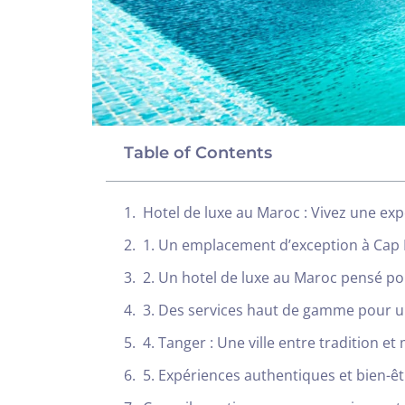
Table of Contents
Hotel de luxe au Maroc : Vivez une ex
1. Un emplacement d’exception à Cap
2. Un hotel de luxe au Maroc pensé pou
3. Des services haut de gamme pour u
4. Tanger : Une ville entre tradition e
5. Expériences authentiques et bien-ê