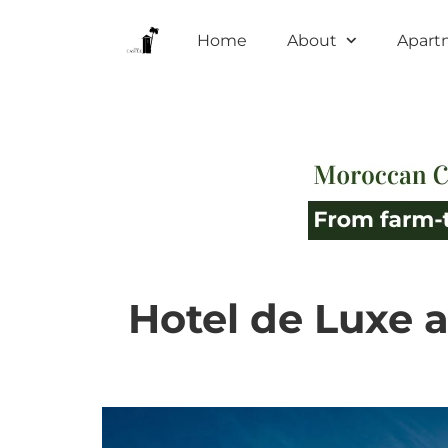
Home
About
Apart
Hotel de Luxe a