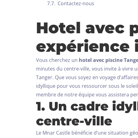
Contactez-nous
Hotel avec p
expérience 
Vous cherchez un
hotel avec piscine Tang
minutes du centre-ville, vous invite à vivr
Tanger. Que vous soyez en voyage d’affaires
idyllique pour vous ressourcer sous le sole
membre de notre équipe vous assistera pe
1. Un cadre idy
centre-ville
Le Mnar Castle bénéficie d’une situation gé