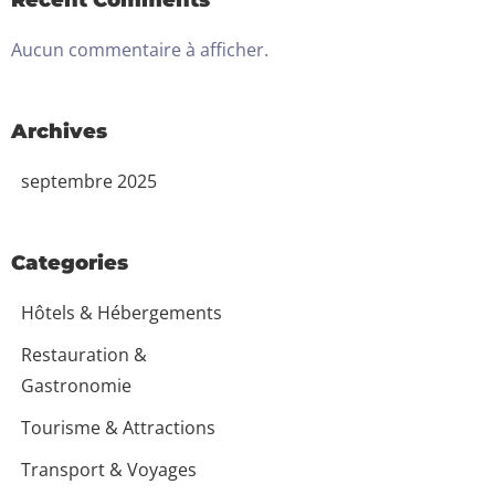
Recent Comments
Aucun commentaire à afficher.
Archives
septembre 2025
Categories
Hôtels & Hébergements
Restauration &
Gastronomie
Tourisme & Attractions
Transport & Voyages