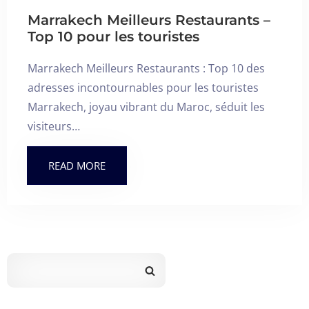
Marrakech Meilleurs Restaurants –
Top 10 pour les touristes
Marrakech Meilleurs Restaurants : Top 10 des
adresses incontournables pour les touristes
Marrakech, joyau vibrant du Maroc, séduit les
visiteurs…
READ MORE