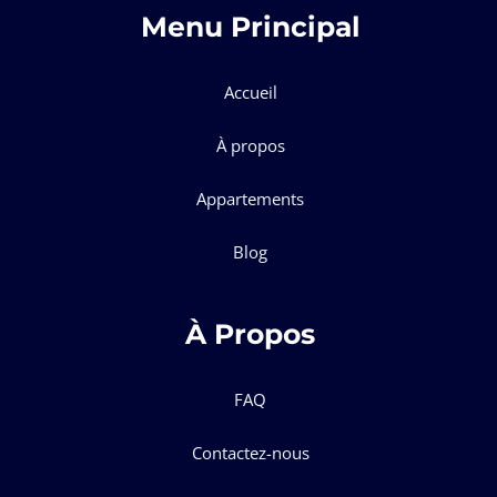
Menu Principal
Accueil
À propos
Appartements
Blog
À Propos
FAQ
Contactez-nous