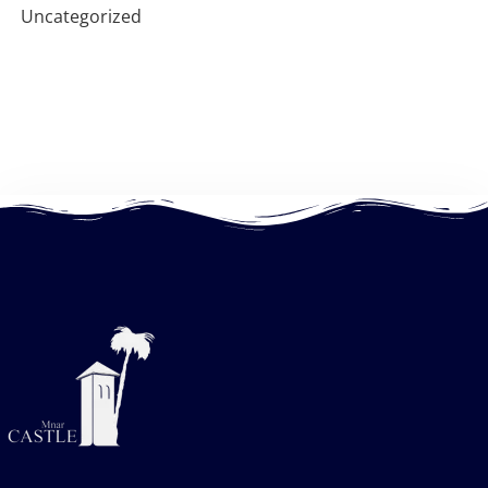
Uncategorized