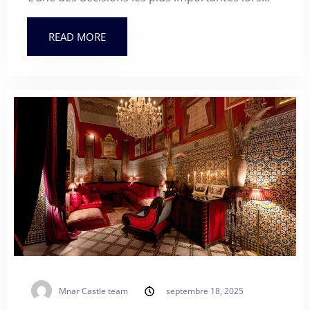
READ MORE
Mnar Castle team
septembre 18, 2025