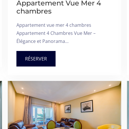
Appartement Vue Mer 4
chambres
Appartement vue mer 4 chambres
Appartement 4 Chambres Vue Mer –
Élégance et Panorama…
RÉSERVER
Arrivée
Départ
100