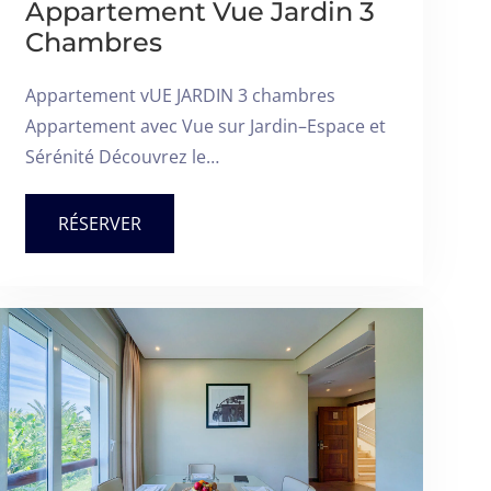
Appartement Vue Jardin 3
Chambres
Appartement vUE JARDIN 3 chambres
Appartement avec Vue sur Jardin–Espace et
Sérénité Découvrez le…
RÉSERVER