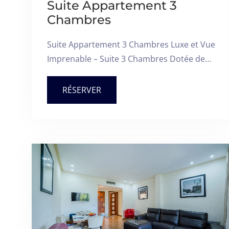
Suite Appartement 3
Chambres
Suite Appartement 3 Chambres Luxe et Vue
Imprenable – Suite 3 Chambres Dotée de…
RÉSERVER