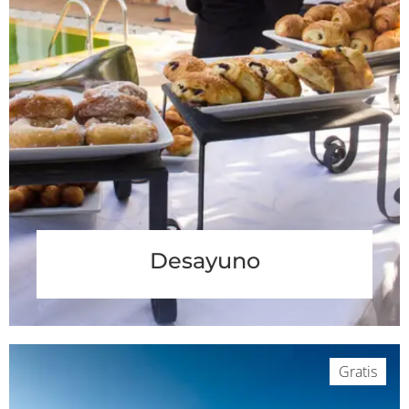
Desayuno
Gratis