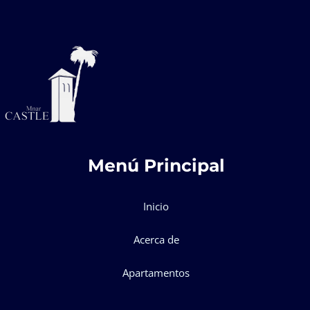
Menú Principal
Inicio
Acerca de
Apartamentos