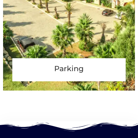
Parking