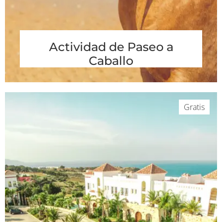
Actividad de Paseo a
Caballo
Gratis