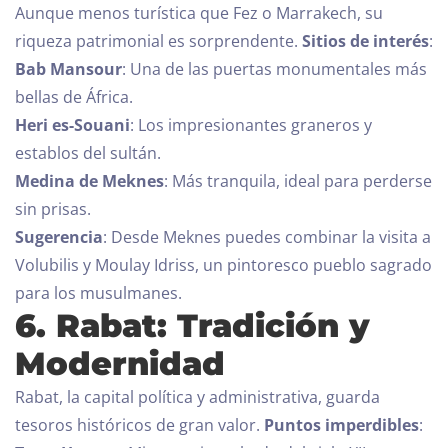
Aunque menos turística que Fez o Marrakech, su
riqueza patrimonial es sorprendente.
Sitios de interés
:
Bab Mansour
: Una de las puertas monumentales más
bellas de África.
Heri es-Souani
: Los impresionantes graneros y
establos del sultán.
Medina de Meknes
: Más tranquila, ideal para perderse
sin prisas.
Sugerencia
: Desde Meknes puedes combinar la visita a
Volubilis y Moulay Idriss, un pintoresco pueblo sagrado
para los musulmanes.
6. Rabat: Tradición y
Modernidad
Rabat, la capital política y administrativa, guarda
tesoros históricos de gran valor.
Puntos imperdibles
: