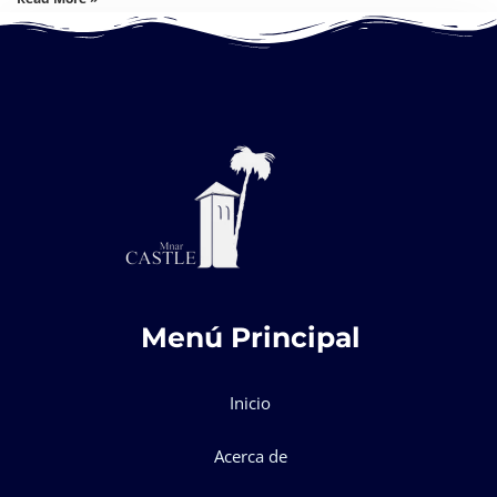
Menú Principal
Inicio
Acerca de