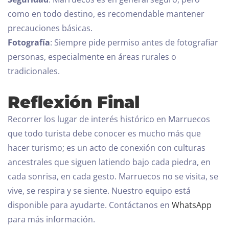
como en todo destino, es recomendable mantener
precauciones básicas.
Fotografía
: Siempre pide permiso antes de fotografiar
personas, especialmente en áreas rurales o
tradicionales.
Reflexión Final
Recorrer los lugar de interés histórico en Marruecos
que todo turista debe conocer es mucho más que
hacer turismo; es un acto de conexión con culturas
ancestrales que siguen latiendo bajo cada piedra, en
cada sonrisa, en cada gesto. Marruecos no se visita, se
vive, se respira y se siente.
Nuestro equipo está
disponible para ayudarte. Contáctanos en
WhatsApp
para más información.