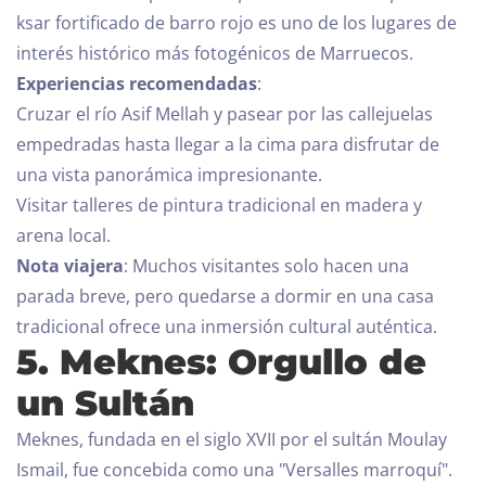
ksar fortificado de barro rojo es uno de los lugares de
interés histórico más fotogénicos de Marruecos.
Experiencias recomendadas
:
Cruzar el río Asif Mellah y pasear por las callejuelas
empedradas hasta llegar a la cima para disfrutar de
una vista panorámica impresionante.
Visitar talleres de pintura tradicional en madera y
arena local.
Nota viajera
: Muchos visitantes solo hacen una
parada breve, pero quedarse a dormir en una casa
tradicional ofrece una inmersión cultural auténtica.
5. Meknes: Orgullo de
un Sultán
Meknes, fundada en el siglo XVII por el sultán Moulay
Ismail, fue concebida como una "Versalles marroquí".