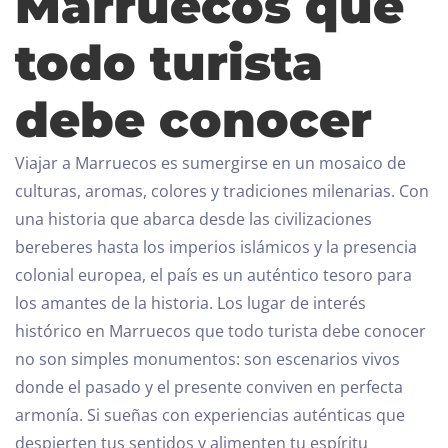
Marruecos que
todo turista
debe conocer
Viajar a Marruecos es sumergirse en un mosaico de
culturas, aromas, colores y tradiciones milenarias. Con
una historia que abarca desde las civilizaciones
bereberes hasta los imperios islámicos y la presencia
colonial europea, el país es un auténtico tesoro para
los amantes de la historia. Los lugar de interés
histórico en Marruecos que todo turista debe conocer
no son simples monumentos: son escenarios vivos
donde el pasado y el presente conviven en perfecta
armonía.
Si sueñas con experiencias auténticas que
despierten tus sentidos y alimenten tu espíritu