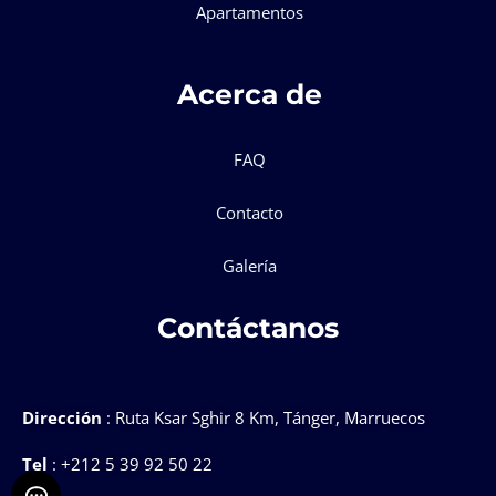
Apartamentos
Acerca de
FAQ
Contacto
Galería
Contáctanos
Dirección
: Ruta Ksar Sghir 8 Km, Tánger, Marruecos
Tel
: +212 5 39 92 50 22