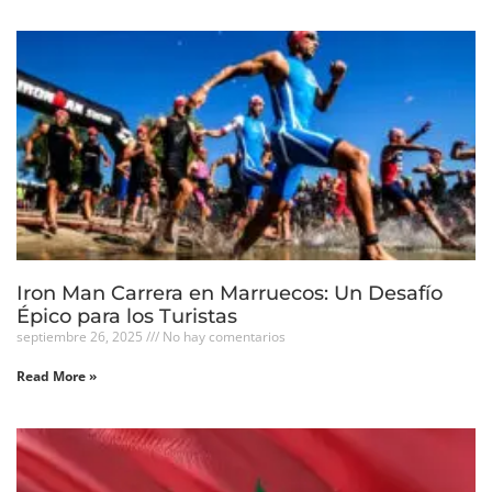
Iron Man Carrera en Marruecos: Un Desafío
Épico para los Turistas
septiembre 26, 2025
No hay comentarios
Read More »