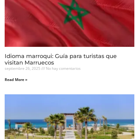
Idioma marroqui: Guía para turistas que
visitan Marruecos
septiembre 26, 2025
No hay comentarios
Read More »