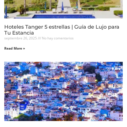
Hoteles Tanger 5 estrellas | Guía de Lujo para
Tu Estancia
septiembre 26, 2025
No hay comentarios
Read More »