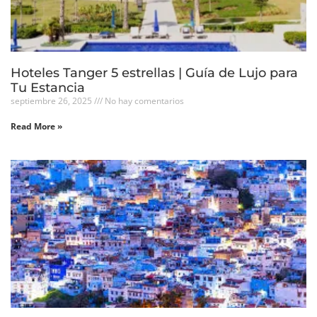
Hoteles Tanger 5 estrellas | Guía de Lujo para
Tu Estancia
septiembre 26, 2025
No hay comentarios
Read More »