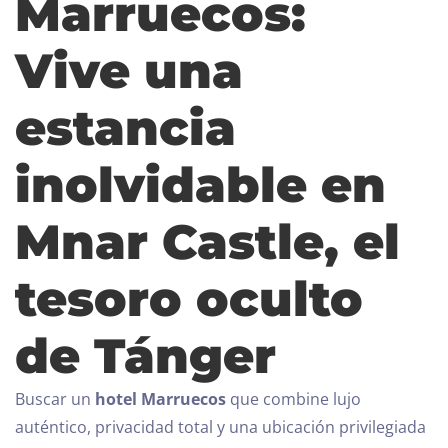
Marruecos:
Vive una
estancia
inolvidable en
Mnar Castle, el
tesoro oculto
de Tánger
Buscar un
hotel Marruecos
que combine lujo
auténtico, privacidad total y una ubicación privilegiada