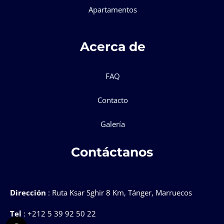
Apartamentos
Acerca de
FAQ
Contacto
Galería
Contáctanos
Dirección
: Ruta Ksar Sghir 8 Km, Tánger, Marruecos
Tel
: +212 5 39 92 50 22