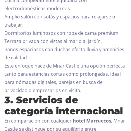
Cocina completamente equipada con
electrodomésticos modernos.
Amplio salón con sofás y espacios para relajarse o
trabajar.
Dormitorios luminosos con ropa de cama premium.
Terraza privada con vistas al mar o al jardín.
Baños espaciosos con duchas efecto lluvia y amenities
de calidad.
Este enfoque hace de Mnar Castle una opción perfecta
tanto para estancias cortas como prolongadas, ideal
para nómadas digitales, parejas en busca de
privacidad o empresarios en visita.
3. Servicios de
categoría internacional
En comparación con cualquier
hotel Marruecos
, Mnar
Castle se distingue por su equilibrio entre