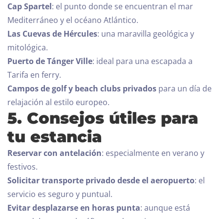
Cap Spartel
: el punto donde se encuentran el mar
Mediterráneo y el océano Atlántico.
Las Cuevas de Hércules
: una maravilla geológica y
mitológica.
Puerto de Tánger Ville
: ideal para una escapada a
Tarifa en ferry.
Campos de golf y beach clubs privados
para un día de
relajación al estilo europeo.
5. Consejos útiles para
tu estancia
Reservar con antelación
: especialmente en verano y
festivos.
Solicitar transporte privado desde el aeropuerto
: el
servicio es seguro y puntual.
Evitar desplazarse en horas punta
: aunque está