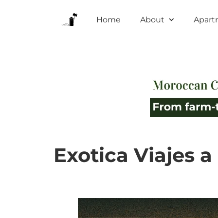
Home
About
Apart
Exotica Viajes a