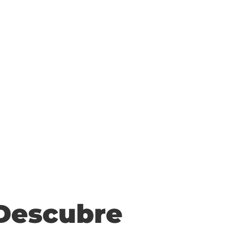
 Descubre