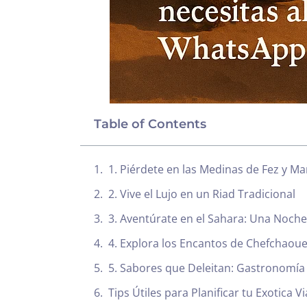
Table of Contents
1. Piérdete en las Medinas de Fez y M
2. Vive el Lujo en un Riad Tradicional
3. Aventúrate en el Sahara: Una Noche 
4. Explora los Encantos de Chefchaoue
5. Sabores que Deleitan: Gastronomía
Tips Útiles para Planificar tu Exotica 