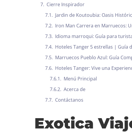
Cierre Inspirador
Jardin de Koutoubia: Oasis Histór
Iron Man Carrera en Marruecos: Un
Idioma marroqui: Guía para turist
Hoteles Tanger 5 estrellas | Guía 
Marruecos Pueblo Azul: Guía Comp
Hoteles Tanger: Vive una Experien
Menú Principal
Acerca de
Contáctanos
Exotica Via