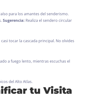
aíso para los amantes del senderismo.
s.
Sugerencia:
Realiza el sendero circular
casi tocar la cascada principal. No olvides
ado a fuego lento, mientras escuchas el
os del Alto Atlas.
ficar tu Visita