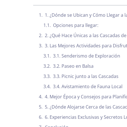
1. ¿Dónde se Ubican y Cómo Llegar a 
Opciones para llegar:
2. ¿Qué Hace Únicas a las Cascadas d
3. Las Mejores Actividades para Disfr
3.1. Senderismo de Exploración
3.2. Paseo en Balsa
3.3. Picnic junto a las Cascadas
3.4. Avistamiento de Fauna Local
4. Mejor Época y Consejos para Planific
5. ¿Dónde Alojarse Cerca de las Casc
6. Experiencias Exclusivas y Secretos L