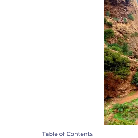
Table of Contents