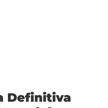
 Definitiva