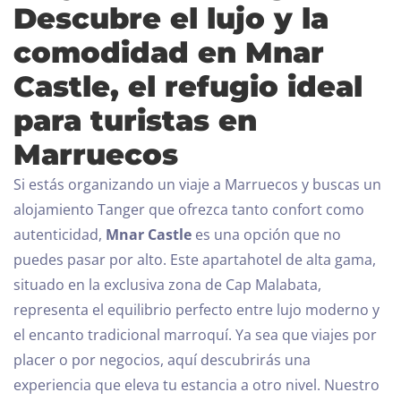
Descubre el lujo y la
comodidad en Mnar
Castle, el refugio ideal
para turistas en
Marruecos
Si estás organizando un viaje a Marruecos y buscas un
alojamiento Tanger que ofrezca tanto confort como
autenticidad,
Mnar Castle
es una opción que no
puedes pasar por alto. Este apartahotel de alta gama,
situado en la exclusiva zona de Cap Malabata,
representa el equilibrio perfecto entre lujo moderno y
el encanto tradicional marroquí. Ya sea que viajes por
placer o por negocios, aquí descubrirás una
experiencia que eleva tu estancia a otro nivel.
Nuestro