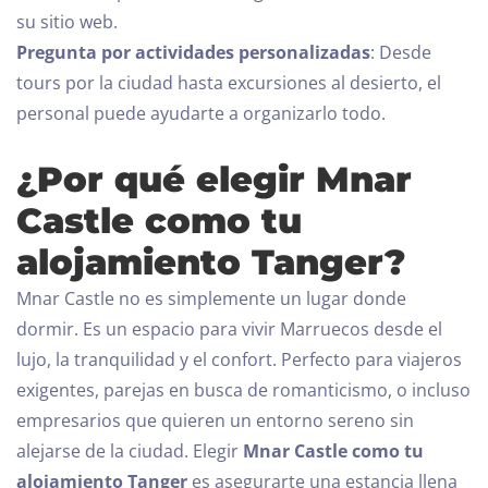
su sitio web.
Pregunta por actividades personalizadas
: Desde
BUSCAR
tours por la ciudad hasta excursiones al desierto, el
personal puede ayudarte a organizarlo todo.
¿Por qué elegir Mnar
Castle como tu
alojamiento Tanger?
Mnar Castle no es simplemente un lugar donde
dormir. Es un espacio para vivir Marruecos desde el
lujo, la tranquilidad y el confort. Perfecto para viajeros
exigentes, parejas en busca de romanticismo, o incluso
empresarios que quieren un entorno sereno sin
alejarse de la ciudad.
Elegir
Mnar Castle como tu
alojamiento Tanger
es asegurarte una estancia llena