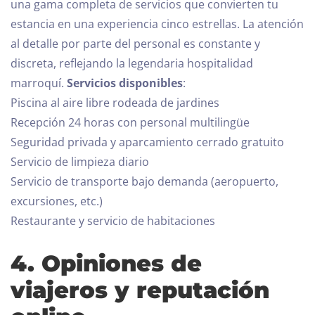
una gama completa de servicios que convierten tu
estancia en una experiencia cinco estrellas. La atención
al detalle por parte del personal es constante y
discreta, reflejando la legendaria hospitalidad
marroquí.
Servicios disponibles
:
Piscina al aire libre rodeada de jardines
Recepción 24 horas con personal multilingüe
Seguridad privada y aparcamiento cerrado gratuito
Servicio de limpieza diario
Servicio de transporte bajo demanda (aeropuerto,
excursiones, etc.)
Restaurante y servicio de habitaciones
4. Opiniones de
viajeros y reputación