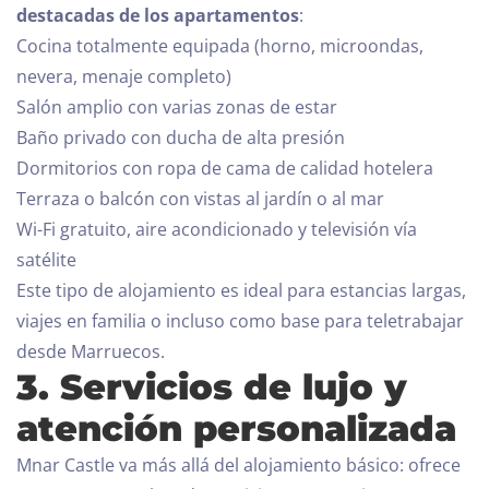
destacadas de los apartamentos
:
Cocina totalmente equipada (horno, microondas,
nevera, menaje completo)
Salón amplio con varias zonas de estar
Baño privado con ducha de alta presión
Dormitorios con ropa de cama de calidad hotelera
Terraza o balcón con vistas al jardín o al mar
Wi-Fi gratuito, aire acondicionado y televisión vía
satélite
Este tipo de alojamiento es ideal para estancias largas,
viajes en familia o incluso como base para teletrabajar
desde Marruecos.
3. Servicios de lujo y
atención personalizada
Mnar Castle va más allá del alojamiento básico: ofrece