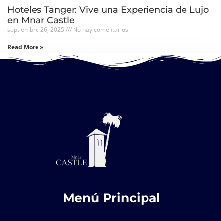
Hoteles Tanger: Vive una Experiencia de Lujo
en Mnar Castle
septiembre 26, 2025
No hay comentarios
Read More »
Menú Principal