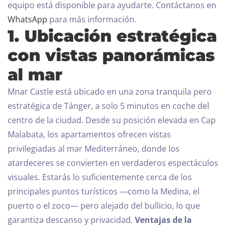
equipo está disponible para ayudarte. Contáctanos en
WhatsApp
para más información.
1. Ubicación estratégica
con vistas panorámicas
al mar
Mnar Castle está ubicado en una zona tranquila pero
estratégica de Tánger, a solo 5 minutos en coche del
centro de la ciudad. Desde su posición elevada en Cap
Malabata, los apartamentos ofrecen vistas
privilegiadas al mar Mediterráneo, donde los
atardeceres se convierten en verdaderos espectáculos
visuales. Estarás lo suficientemente cerca de los
principales puntos turísticos —como la Medina, el
puerto o el zoco— pero alejado del bullicio, lo que
garantiza descanso y privacidad.
Ventajas de la