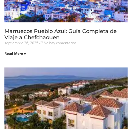
Marruecos Pueblo Azul: Guía Completa de
Viaje a Chefchaouen
septiembre 26, 2025
No hay comentarios
Read More »