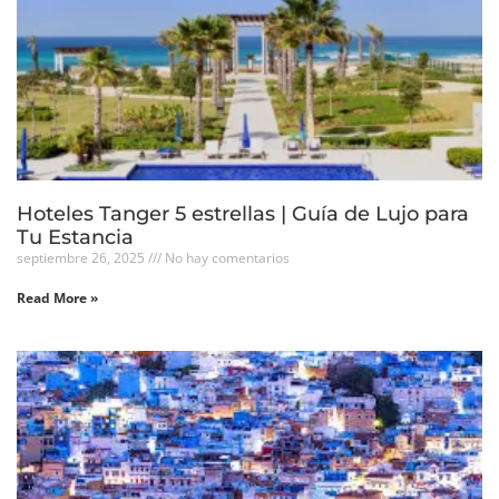
Hoteles Tanger 5 estrellas | Guía de Lujo para
Tu Estancia
septiembre 26, 2025
No hay comentarios
Read More »