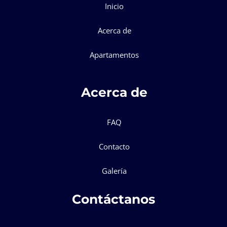
Inicio
Acerca de
Apartamentos
Acerca de
FAQ
Contacto
Galería
Contáctanos