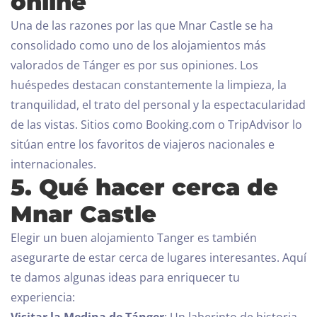
online
Una de las razones por las que Mnar Castle se ha
consolidado como uno de los alojamientos más
valorados de Tánger es por sus opiniones. Los
huéspedes destacan constantemente la limpieza, la
tranquilidad, el trato del personal y la espectacularidad
de las vistas. Sitios como Booking.com o TripAdvisor lo
sitúan entre los favoritos de viajeros nacionales e
internacionales.
5. Qué hacer cerca de
Mnar Castle
Elegir un buen alojamiento Tanger es también
asegurarte de estar cerca de lugares interesantes. Aquí
te damos algunas ideas para enriquecer tu
experiencia:
Visitar la Medina de Tánger
: Un laberinto de historia,