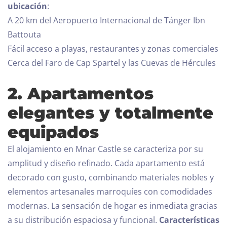
ubicación
:
A 20 km del Aeropuerto Internacional de Tánger Ibn
Battouta
Fácil acceso a playas, restaurantes y zonas comerciales
Cerca del Faro de Cap Spartel y las Cuevas de Hércules
2. Apartamentos
elegantes y totalmente
equipados
El alojamiento en Mnar Castle se caracteriza por su
amplitud y diseño refinado. Cada apartamento está
decorado con gusto, combinando materiales nobles y
elementos artesanales marroquíes con comodidades
modernas. La sensación de hogar es inmediata gracias
a su distribución espaciosa y funcional.
Características