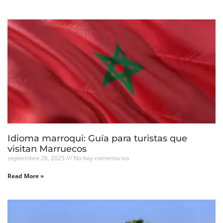
Idioma marroqui: Guía para turistas que
visitan Marruecos
septiembre 26, 2025
No hay comentarios
Read More »